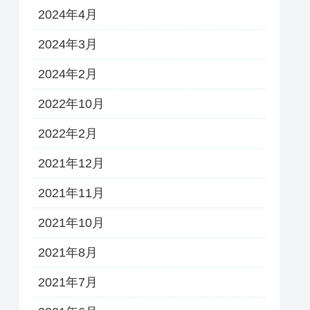
2024年4月
2024年3月
2024年2月
2022年10月
2022年2月
2021年12月
2021年11月
2021年10月
2021年8月
2021年7月