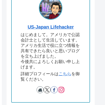
US-Japan Lifehacker
はじめまして。アメリカで公認
会計士として生活しています。
アメリカ生活で役に立つ情報を
共有できたら良いと思いブログ
を立ち上げました。
今後共によろしくお願い申し上
げます。
詳細プロフィールは
こちら
を御
覧ください。