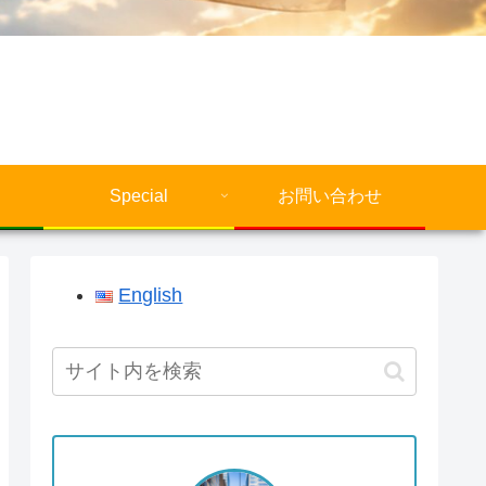
Special
お問い合わせ
English