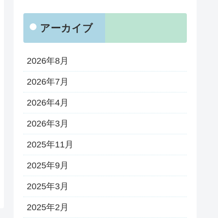
アーカイブ
2026年8月
2026年7月
2026年4月
2026年3月
2025年11月
2025年9月
2025年3月
2025年2月