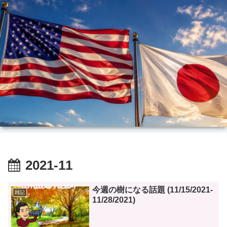
2021-11
今週の樹になる話題 (11/15/2021-
雑記
11/28/2021)