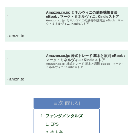
Amazon.co.jp: ミネルヴィニの成長株投資法
eBook : マーク・ミネルヴィニ: Kindleストア
Amazon.co.jp: ミネルヴィニの成長株投資法 eBook : マー
ク・ミネルヴィニ: Kindleストア
amzn.to
Amazon.co.jp: 株式トレード 基本と原則 eBook :
マーク・ミネルヴィニ: Kindleストア
Amazon.co.jp: 株式トレード 基本と原則 eBook : マーク・
ミネルヴィニ: Kindleストア
amzn.to
目次
ファンダメンタルズ
EPS
売上高