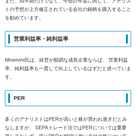
また、四半期だけでなく、今会計年度に関して、アナリス
トの予想が上方修正されている会社の銘柄を購入すること
を勧めています。
営業利益率・純利益率
Minervini氏は、経営が順調な成長企業ならば、 営業利益
率、純利益率も一貫して向上しているはずだと述べていま
す。
PER
多くのアナリストはPERが高いと株が買われ過ぎだとみ
なしますが、 SEPAトレード法ではPERについては重要