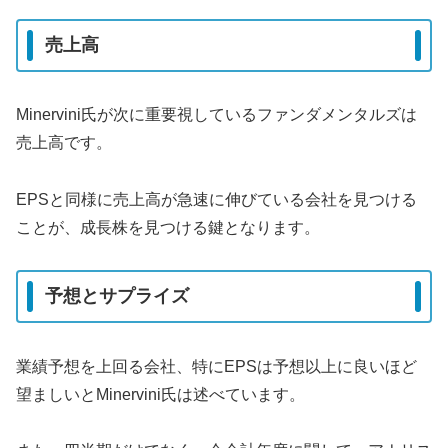
売上高
Minervini氏が次に重要視しているファンダメンタルズは
売上高です。
EPSと同様に売上高が急速に伸びている会社を見つける
ことが、成長株を見つける鍵となります。
予想とサプライズ
業績予想を上回る会社、特にEPSは予想以上に良いほど
望ましいとMinervini氏は述べています。