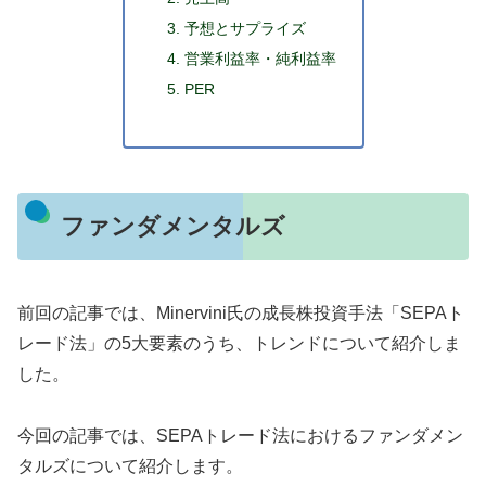
予想とサプライズ
営業利益率・純利益率
PER
ファンダメンタルズ
前回の記事では、Minervini氏の成長株投資手法「SEPAト
レード法」の5大要素のうち、トレンドについて紹介しま
した。
今回の記事では、SEPAトレード法におけるファンダメン
タルズについて紹介します。