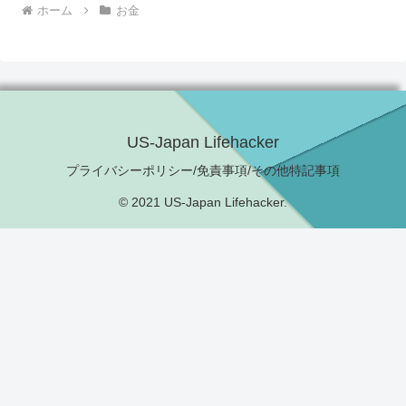
ホーム
お金
US-Japan Lifehacker
プライバシーポリシー/免責事項/その他特記事項
© 2021 US-Japan Lifehacker.