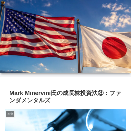
Mark Minervini氏の成長株投資法③：ファ
ンダメンタルズ
お金