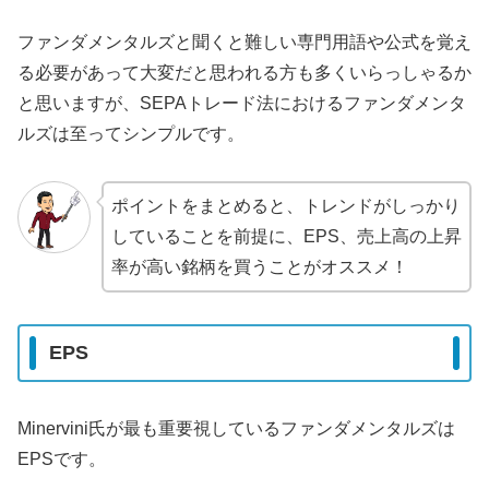
ファンダメンタルズと聞くと難しい専門用語や公式を覚え
る必要があって大変だと思われる方も多くいらっしゃるか
と思いますが、SEPAトレード法におけるファンダメンタ
ルズは至ってシンプルです。
ポイントをまとめると、トレンドがしっかり
していることを前提に、EPS、売上高の上昇
率が高い銘柄を買うことがオススメ！
EPS
Minervini氏が最も重要視しているファンダメンタルズは
EPSです。