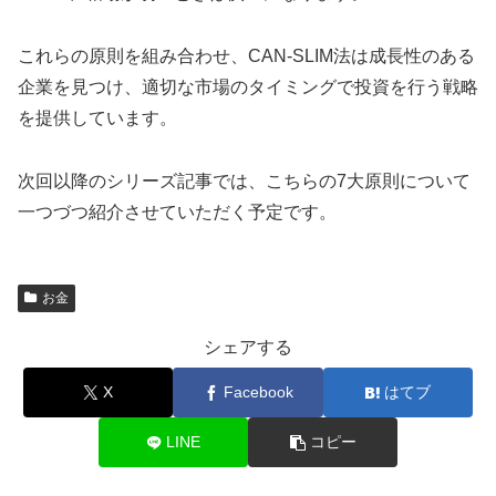
これらの原則を組み合わせ、CAN-SLIM法は成長性のある
企業を見つけ、適切な市場のタイミングで投資を行う戦略
を提供しています。
次回以降のシリーズ記事では、こちらの7大原則について
一つづつ紹介させていただく予定です。
お金
シェアする
X
Facebook
はてブ
LINE
コピー