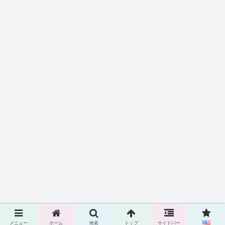
メニュー
ホーム
検索
トップ
サイドバー