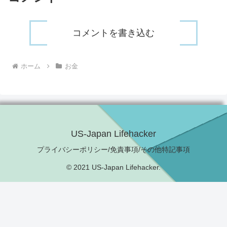
コメントを書き込む
ホーム
お金
US-Japan Lifehacker
プライバシーポリシー/免責事項/その他特記事項
© 2021 US-Japan Lifehacker.