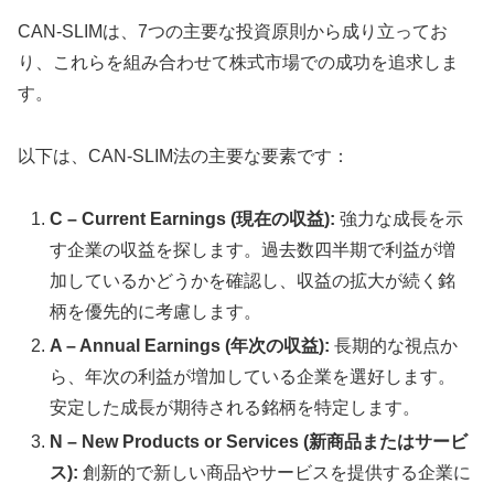
CAN-SLIMは、7つの主要な投資原則から成り立ってお
り、これらを組み合わせて株式市場での成功を追求しま
す。
以下は、CAN-SLIM法の主要な要素です：
C – Current Earnings (現在の収益):
強力な成長を示
す企業の収益を探します。過去数四半期で利益が増
加しているかどうかを確認し、収益の拡大が続く銘
柄を優先的に考慮します。
A – Annual Earnings (年次の収益):
長期的な視点か
ら、年次の利益が増加している企業を選好します。
安定した成長が期待される銘柄を特定します。
N – New Products or Services (新商品またはサービ
ス):
創新的で新しい商品やサービスを提供する企業に