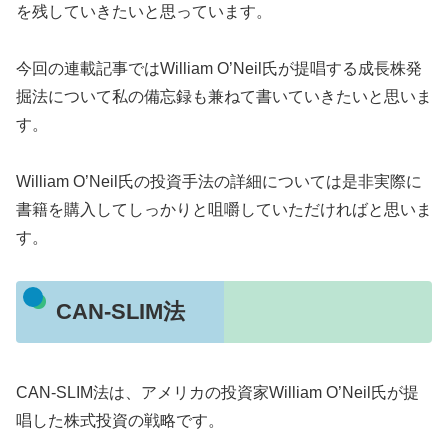
を残していきたいと思っています。
今回の連載記事ではWilliam O’Neil氏が提唱する成長株発
掘法について私の備忘録も兼ねて書いていきたいと思いま
す。
William O’Neil氏の投資手法の詳細については是非実際に
書籍を購入してしっかりと咀嚼していただければと思いま
す。
CAN-SLIM法
CAN-SLIM法は、アメリカの投資家William O’Neil氏が提
唱した株式投資の戦略です。