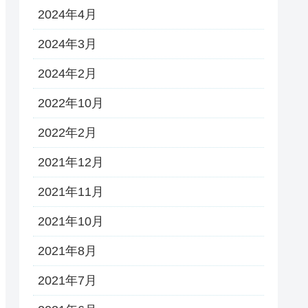
2024年4月
2024年3月
2024年2月
2022年10月
2022年2月
2021年12月
2021年11月
2021年10月
2021年8月
2021年7月