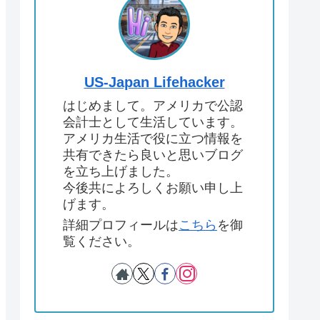
US-Japan Lifehacker
はじめまして。アメリカで公認
会計士として生活しています。
アメリカ生活で役に立つ情報を
共有できたら良いと思いブログ
を立ち上げました。
今後共によろしくお願い申し上
げます。
詳細プロフィールは
こちら
を御
覧ください。