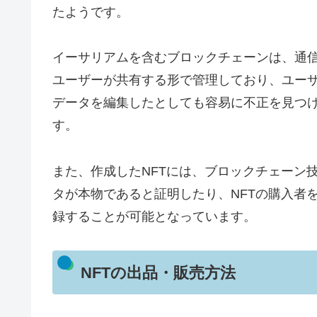
たようです。
イーサリアムを含むブロックチェーンは、通
ユーザーが共有する形で管理しており、ユー
データを編集したとしても容易に不正を見つ
す。
また、作成したNFTには、ブロックチェーン
タが本物であると証明したり、NFTの購入者
録することが可能となっています。
NFTの出品・販売方法