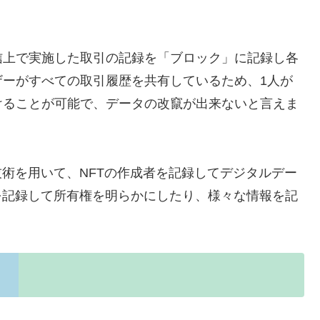
信上で実施した取引の記録を「ブロック」に記録し各
ザーがすべての取引履歴を共有しているため、1人が
けることが可能で、データの改竄が出来ないと言えま
技術を用いて、NFTの作成者を記録してデジタルデー
を記録して所有権を明らかにしたり、様々な情報を記