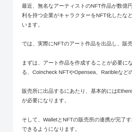
最近、無名なアーティストのNFT作品が数億
利を持つ企業がキャラクターをNFT化したな
います。
では、実際にNFTのアート作品を出品し、販
まずは、アート作品を作成することが必要にな
る、Coincheck NFTやOpensea、Rar
販売所に出品するにあたり、基本的にはEthere
が必要になります。
そして、WalletとNFTの販売所の連携が
できるようになります。