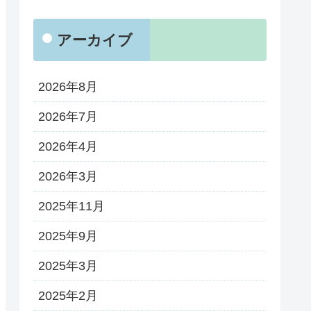
アーカイブ
2026年8月
2026年7月
2026年4月
2026年3月
2025年11月
2025年9月
2025年3月
2025年2月