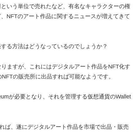
円という単位で売れたなど、有名なキャラクターの権
ど、NFTのアート作品に関するニュースが増えてきて
売する方法はどうなっているのでしょうか？
りますが、これにはデジタルアート作品をNFT化す
ibleなどのNFTの販売所に出品すれば可能なようです。
umが必要となり、それを管理する仮想通貨のWallet
完了すれば、遂にデジタルアート作品を市場で出品・販売