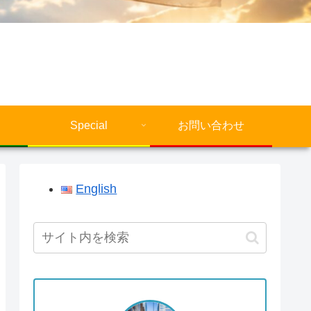
Special
お問い合わせ
English