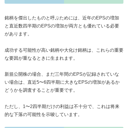
銘柄を傑出したものと呼ぶためには、近年のEPSの増加
と直近数四半期のEPSの増加が両方とも優れている必要
があります。
成功する可能性が高い銘柄や大化け銘柄は、これらの重要
な要因が重なるときに生まれます。
新規公開株の場合、まだ三年間のEPSが記録されていな
い場合は、直近5〜6四半期に大きなEPSの増加があるか
どうかを調査することが重要です。
ただし、1〜2四半期だけの利益は不十分で、これは将来
的な下落の可能性を示唆しています。