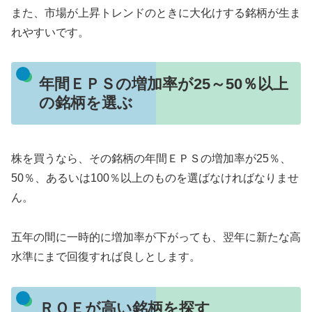
また、市場が上昇トレンドのときに大化けする銘柄が生ま
れやすいです。
年間ＥＰＳの増加率が25～50％以上
の銘柄を選ぶ
株を買うなら、その銘柄の年間ＥＰＳの増加率が25％、
50％、あるいは100％以上のものを選ばなければなりませ
ん。
五年の間に一時的に増加率が下がっても、翌年に新たな高
水準にまで回復すれば良しとします。
ＲＯＥが高い銘柄を探す