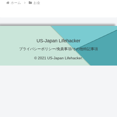
ホーム
お金
US-Japan Lifehacker
プライバシーポリシー/免責事項/その他特記事項
© 2021 US-Japan Lifehacker.