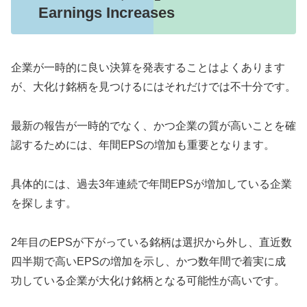
Earnings Increases
企業が一時的に良い決算を発表することはよくあります
が、大化け銘柄を見つけるにはそれだけでは不十分です。
最新の報告が一時的でなく、かつ企業の質が高いことを確
認するためには、年間EPSの増加も重要となります。
具体的には、過去3年連続で年間EPSが増加している企業
を探します。
2年目のEPSが下がっている銘柄は選択から外し、直近数
四半期で高いEPSの増加を示し、かつ数年間で着実に成
功している企業が大化け銘柄となる可能性が高いです。