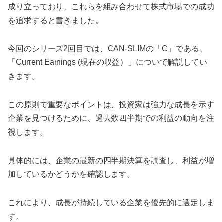
成り立っており、これらを組み合わせて株式市場での成功
を追求すると書きました。
今回のシリーズ2回目では、CAN-SLIMの「C」である、
「Current Earnings (現在の収益）」について解説してい
きます。
この原則で重要なポイントは、投資家は強力な成長を示す
企業を見つけるために、過去数四半期での利益の動向を注
視します。
具体的には、企業の最新の四半期決算を調査し、利益が増
加しているかどうかを確認します。
これにより、成長が持続している企業を優先的に選定しま
す。