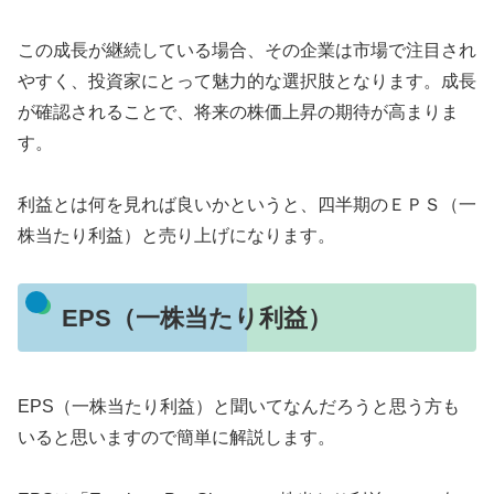
この成長が継続している場合、その企業は市場で注目され
やすく、投資家にとって魅力的な選択肢となります。成長
が確認されることで、将来の株価上昇の期待が高まりま
す。
利益とは何を見れば良いかというと、四半期のＥＰＳ（一
株当たり利益）と売り上げになります。
EPS（一株当たり利益）
EPS（一株当たり利益）と聞いてなんだろうと思う方も
いると思いますので簡単に解説します。