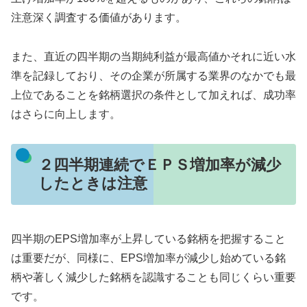
注意深く調査する価値があります。
また、直近の四半期の当期純利益が最高値かそれに近い水
準を記録しており、その企業が所属する業界のなかでも最
上位であることを銘柄選択の条件として加えれば、成功率
はさらに向上します。
２四半期連続でＥＰＳ増加率が減少
したときは注意
四半期のEPS増加率が上昇している銘柄を把握すること
は重要だが、同様に、EPS増加率が減少し始めている銘
柄や著しく減少した銘柄を認識することも同じくらい重要
です。