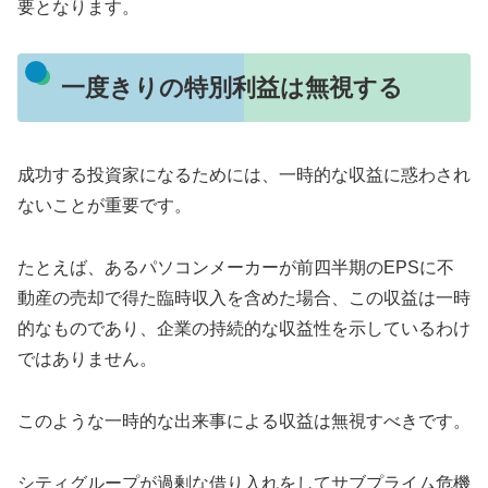
要となります。
一度きりの特別利益は無視する
成功する投資家になるためには、一時的な収益に惑わされ
ないことが重要です。
たとえば、あるパソコンメーカーが前四半期のEPSに不
動産の売却で得た臨時収入を含めた場合、この収益は一時
的なものであり、企業の持続的な収益性を示しているわけ
ではありません。
このような一時的な出来事による収益は無視すべきです。
シティグループが過剰な借り入れをしてサブプライム危機