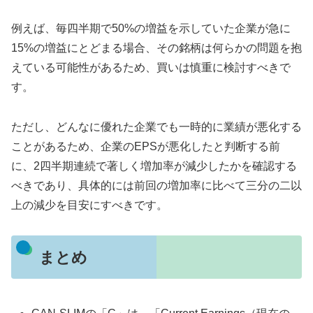
例えば、毎四半期で50%の増益を示していた企業が急に
15%の増益にとどまる場合、その銘柄は何らかの問題を抱
えている可能性があるため、買いは慎重に検討すべきで
す。
ただし、どんなに優れた企業でも一時的に業績が悪化する
ことがあるため、企業のEPSが悪化したと判断する前
に、2四半期連続で著しく増加率が減少したかを確認する
べきであり、具体的には前回の増加率に比べて三分の二以
上の減少を目安にすべきです。
まとめ