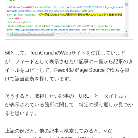
例として、TechCrunchのWebサイトを使用しています
が、フィードとして表示させたい記事の一覧から記事のタ
イトルをコピーして、Feed43のPage Sourceで検索を掛
けて該当箇所を探しています。
そうすると、取得したい記事の「URL」と「タイトル」
が表示されている箇所に関して、特定の繰り返しが見つか
ると思います。
上記の例だと、他の記事も検索してみると、<h2