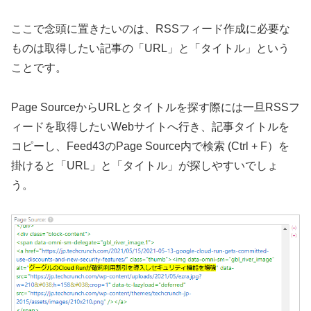
ここで念頭に置きたいのは、RSSフィード作成に必要な
ものは取得したい記事の「URL」と「タイトル」という
ことです。
Page SourceからURLとタイトルを探す際には一旦RSSフ
ィードを取得したいWebサイトへ行き、記事タイトルを
コピーし、Feed43のPage Source内で検索 (Ctrl + F）を
掛けると「URL」と「タイトル」が探しやすいでしょ
う。