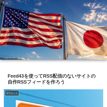
Feed43を使ってRSS配信のないサイトの
自作RSSフィードを作ろう
ガジェット