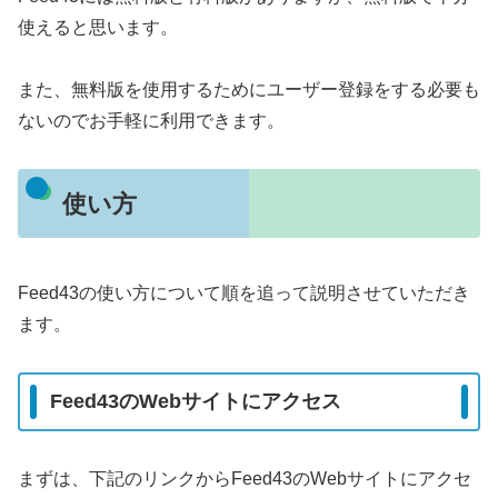
使えると思います。
また、無料版を使用するためにユーザー登録をする必要も
ないのでお手軽に利用できます。
使い方
Feed43の使い方について順を追って説明させていただき
ます。
Feed43のWebサイトにアクセス
まずは、下記のリンクからFeed43のWebサイトにアクセ