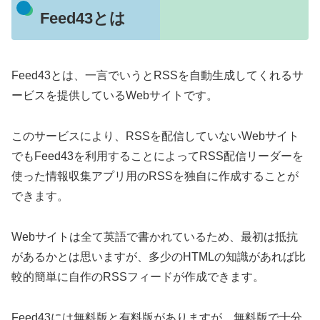
Feed43とは
Feed43とは、一言でいうとRSSを自動生成してくれるサ
ービスを提供しているWebサイトです。
このサービスにより、RSSを配信していないWebサイト
でもFeed43を利用することによってRSS配信リーダーを
使った情報収集アプリ用のRSSを独自に作成することが
できます。
Webサイトは全て英語で書かれているため、最初は抵抗
があるかとは思いますが、多少のHTMLの知識があれば比
較的簡単に自作のRSSフィードが作成できます。
Feed43には無料版と有料版がありますが、無料版で十分