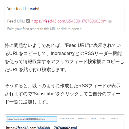
特に問題ないようであれば、”Feed URL”に表示されてい
るURLをコピーして、InoreaderなどのRSSリーダー機能
を使って情報収集するアプリのフィード検索欄にコピーし
たURLを貼り付け検索します。
そうすると、以下のように作成したRSSフィードが表示
されますので”Subscribe”をクリックしてご自分のフィー
ド一覧に追加します。