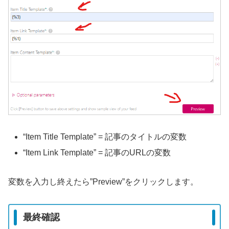
“Item Title Template” = 記事のタイトルの変数
“Item Link Template” = 記事のURLの変数
変数を入力し終えたら”Preview”をクリックします。
最終確認