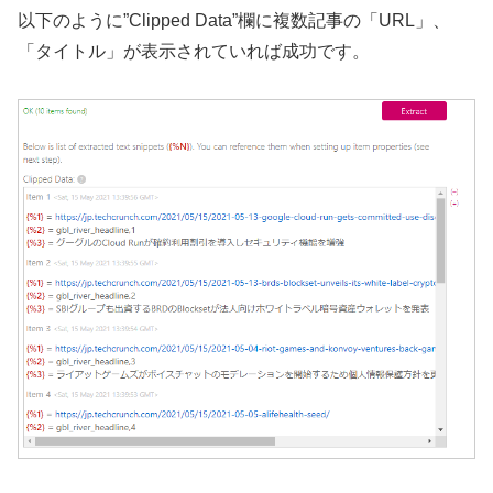
以下のように”Clipped Data”欄に複数記事の「URL」、
「タイトル」が表示されていれば成功です。