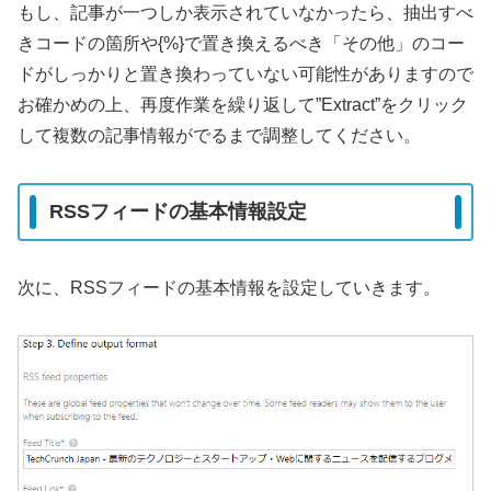
もし、記事が一つしか表示されていなかったら、抽出すべ
きコードの箇所や{%}で置き換えるべき「その他」のコー
ドがしっかりと置き換わっていない可能性がありますので
お確かめの上、再度作業を繰り返して”Extract”をクリック
して複数の記事情報がでるまで調整してください。
RSSフィードの基本情報設定
次に、RSSフィードの基本情報を設定していきます。