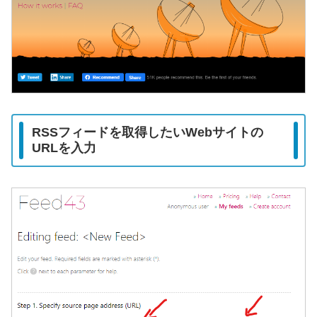
RSSフィードを取得したいWebサイトの
URLを入力