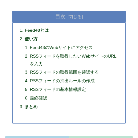
目次
Feed43とは
使い方
Feed43のWebサイトにアクセス
RSSフィードを取得したいWebサイトのURL
を入力
RSSフィードの取得範囲を確認する
RSSフィードの抽出ルールの作成
RSSフィードの基本情報設定
最終確認
まとめ