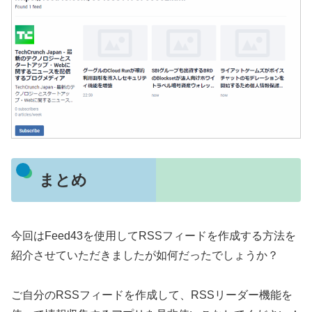
まとめ
今回はFeed43を使用してRSSフィードを作成する方法を
紹介させていただきましたが如何だったでしょうか？
ご自分のRSSフィードを作成して、RSSリーダー機能を