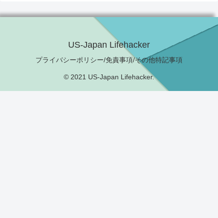
US-Japan Lifehacker
プライバシーポリシー/免責事項/その他特記事項
© 2021 US-Japan Lifehacker.