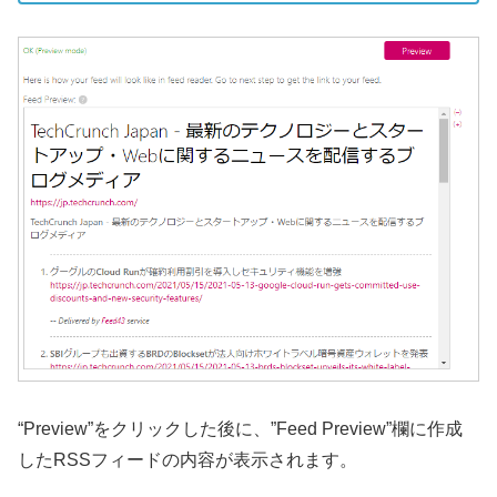
“Preview”をクリックした後に、”Feed Preview”欄に作成
したRSSフィードの内容が表示されます。