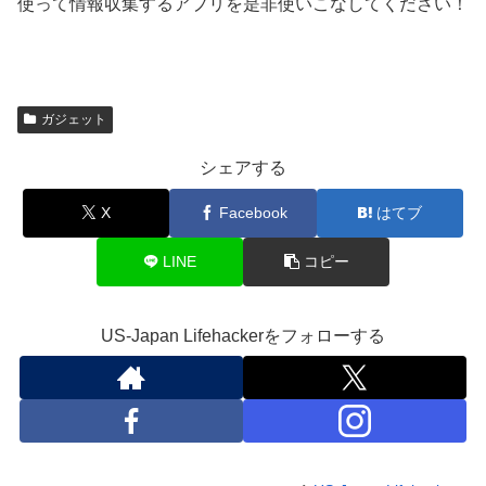
使って情報収集するアプリを是非使いこなしてください！
ガジェット
シェアする
X
Facebook
はてブ
LINE
コピー
US-Japan Lifehackerをフォローする