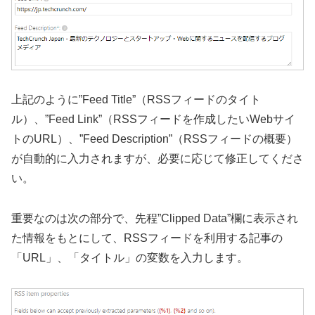
上記のように”Feed Title”（RSSフィードのタイト
ル）、”Feed Link”（RSSフィードを作成したいWebサイ
トのURL）、”Feed Description”（RSSフィードの概要）
が自動的に入力されますが、必要に応じて修正してくださ
い。
重要なのは次の部分で、先程”Clipped Data”欄に表示され
た情報をもとにして、RSSフィードを利用する記事の
「URL」、「タイトル」の変数を入力します。