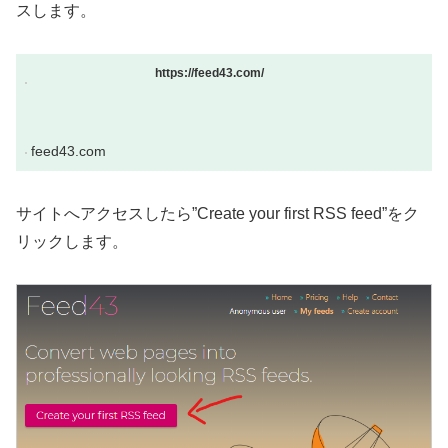
スします。
https://feed43.com/
feed43.com
サイトへアクセスしたら”Create your first RSS feed”をク
リックします。