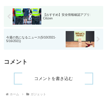
ビス「Mint」...
【おすすめ】安全情報確認アプリ:
Citizen
今週の気になるニュース(5/10/2021-
5/16/2021)
コメント
コメントを書き込む
ホーム
ガジェット