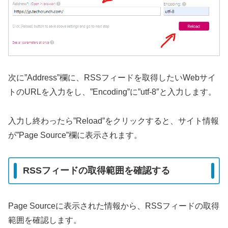
次に”Address”欄に、RSSフィードを取得したいWebサイ
トのURLを入力をし、”Encoding”に”utf-8″と入力します。
入力し終わったら”Reload”をクリックすると、サイト情報
が”Page Source”欄に表示されます。
RSSフィードの取得範囲を確認する
Page Sourceに表示された情報から、RSSフィードの取得
範囲を確認します。