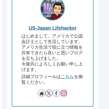
US-Japan Lifehacker
はじめまして。アメリカで公認
会計士として生活しています。
アメリカ生活で役に立つ情報を
共有できたら良いと思いブログ
を立ち上げました。
今後共によろしくお願い申し上
げます。
詳細プロフィールは
こちら
を御
覧ください。