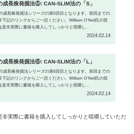
il氏の成長株発掘法⑤: CAN-SLIM法の「S」
’Neil氏の成長株発掘法シリーズの第5回目となります。前回までの
記のリンクからご一読ください。William O’Neil氏の投
是非実際に書籍を購入してしっかりと咀嚼し...
2024.02.14
il氏の成長株発掘法⑥: CAN-SLIM法の「L」
’Neil氏の成長株発掘法シリーズの第6回目となります。前回までの
記のリンクからご一読ください。William O’Neil氏の投
是非実際に書籍を購入してしっかりと咀嚼し...
2024.02.14
ついては是非実際に書籍を購入してしっかりと咀嚼していただ