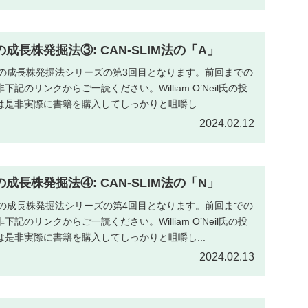
il氏の成長株発掘法③: CAN-SLIM法の「A」
’Neil氏の成長株発掘法シリーズの第3回目となります。前回までの
記のリンクからご一読ください。William O’Neil氏の投
是非実際に書籍を購入してしっかりと咀嚼し...
2024.02.12
il氏の成長株発掘法④: CAN-SLIM法の「N」
’Neil氏の成長株発掘法シリーズの第4回目となります。前回までの
記のリンクからご一読ください。William O’Neil氏の投
是非実際に書籍を購入してしっかりと咀嚼し...
2024.02.13