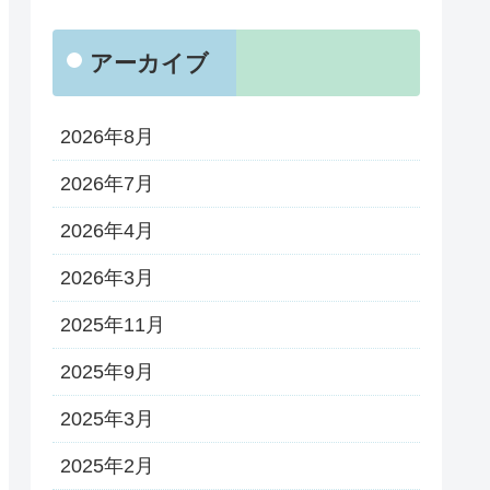
アーカイブ
2026年8月
2026年7月
2026年4月
2026年3月
2025年11月
2025年9月
2025年3月
2025年2月