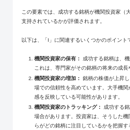
この要素では、成功する銘柄が機関投資家（
支持されているかが評価されます。
以下は、「I」に関連するいくつかのポイント
機関投資家の保有：
成功する銘柄は、機
これは、専門家がその銘柄の将来の成長
機関投資家の増加：
銘柄の株価が上昇し
場での信頼性を高めています。大手機関
感を反映している可能性があります。
機関投資家のトラッキング：
成功する銘
場合があります。投資家は、そうした機
らがどの銘柄に注目しているかを把握す