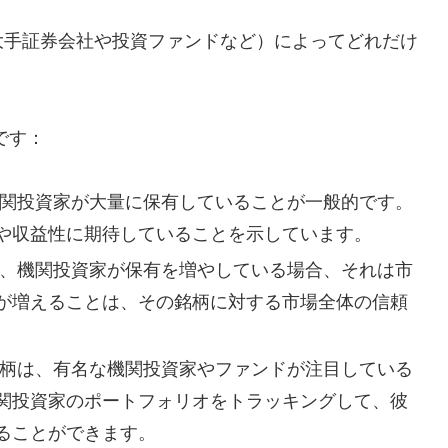
大手証券会社や投資ファンドなど）によってどれだけ
です：
関投資家が大量に保有していることが一般的です。
や収益性に期待していることを示しています。
、機関投資家が保有を増やしている場合、それは市
が増えることは、その銘柄に対する市場全体の信頼
柄は、有名な機関投資家やファンドが注目している
関投資家のポートフォリオをトラッキングして、彼
ることができます。