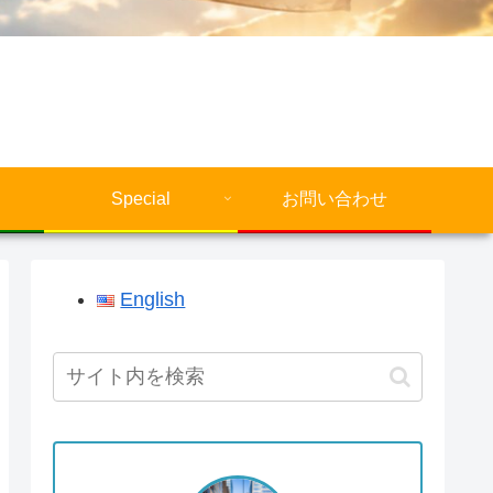
Special
お問い合わせ
English