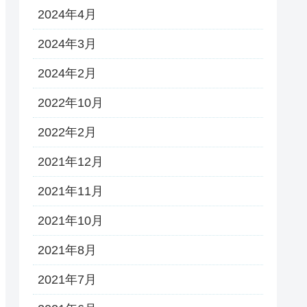
2024年4月
2024年3月
2024年2月
2022年10月
2022年2月
2021年12月
2021年11月
2021年10月
2021年8月
2021年7月