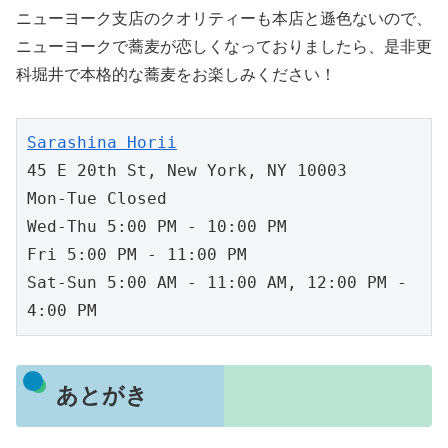
ニューヨーク支店のクオリティーも本店と遜色ないので、
ニューヨークで蕎麦が恋しくなっておりましたら、是非更
科堀井で本格的な蕎麦をお楽しみください！
45 E 20th St, New York, NY 10003

Mon-Tue Closed

Wed-Thu 5:00 PM - 10:00 PM

Fri 5:00 PM - 11:00 PM

Sat-Sun 5:00 AM - 11:00 AM, 12:00 PM - 
4:00 PM
あとがき