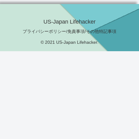
US-Japan Lifehacker
プライバシーポリシー/免責事項/その他特記事項
© 2021 US-Japan Lifehacker.