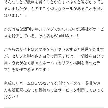
そんなことで漫画を書くことからずいぶんと遠ざかってし
まいましたが、ものすごく偉大なツールがあることを最近
知りました！
かの有名な週刊少年ジャンプでおなじみの集英社がサービ
スを提供している、その名もWorld Maker！
こちらのサイトはスマホからアクセスすると使用できます
が、セリフと脚本さえ自分で用意すれば、一切絵を自分で
書く必要がなく漫画のネーム（セリフや構図を含めたラ
フ）を制作できるのです！
完成したネームはSNSなどで公開できるので、是非皆さ
んも漫画家になった気持ちで当サービスを利用してみてく
ださい！