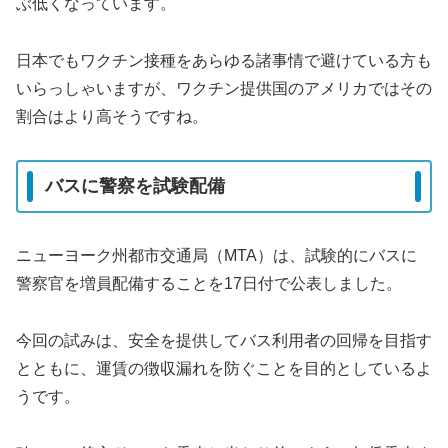
ぶ低くなっています。
日本でもワクチン接種をあらゆる諸事情で避けている方も
いらっしゃいますが、ワクチン提供国のアメリカではその
割合はより高そうですね。
バスに警察を試験配備
ニューヨーク州都市交通局（MTA）は、試験的にバスに
警察官を増員配備することを17日付で公表しました。
今回の試みは、安全を提供してバス利用者の回帰を目指す
とともに、運賃の徴収漏れを防ぐことを目的としているよ
うです。