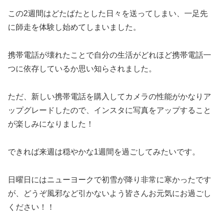
この2週間はどたばたとした日々を送ってしまい、一足先
に師走を体験し始めてしまいました。
携帯電話が壊れたことで自分の生活がどれほど携帯電話一
つに依存しているか思い知らされました。
ただ、新しい携帯電話を購入してカメラの性能がかなりア
ップグレードしたので、インスタに写真をアップすること
が楽しみになりました！
できれば来週は穏やかな1週間を過ごしてみたいです。
日曜日にはニューヨークで初雪が降り非常に寒かったです
が、どうぞ風邪など引かないよう皆さんお元気にお過ごし
ください！！