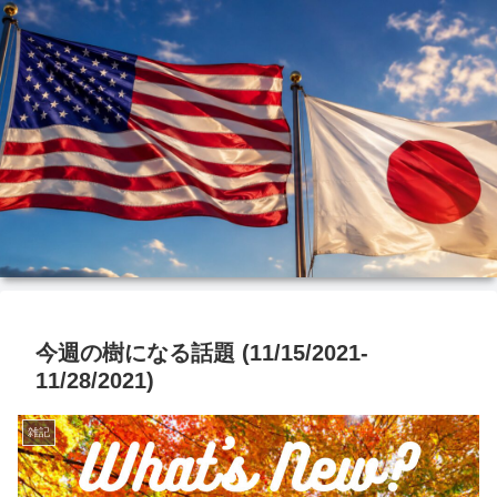
今週の樹になる話題 (11/15/2021-
11/28/2021)
雑記