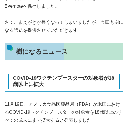
Evernoteへ保存しました。
さて、まえがきが長くなってしまいましたが、今回も樹に
なる話題を提供させていただきます！
樹になるニュース
COVID-19ワクチンブースターの対象者が18
歳以上に拡大
11月19日、アメリカ食品医薬品局（FDA）が米国におけ
るCOVID-19ワクチンブースターの対象者を18歳以上のす
べての成人にまで拡大すると発表しました。