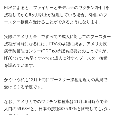
FDAによると、ファイザーとモデルナのワクチン2回目を
接種してから6ヶ月以上が経過している場合、3回目のブ
ースター接種を受けることができるようになります。
実際にアメリカ全土ですべての成人に対してのブースター
接種が可能になるには、FDAの承認に続き、アメリカ疾
病予防管理センター(CDC)の承認も必要とのことですが、
NYCではいち早くすべての成人に対するブースター接種
を認めています。
かくいう私も12月上旬にブースター接種を近くの薬局で
受けてくる予定です。
なお、アメリカでのワクチン接種率は11月18日時点で全
人口の59.63%と、日本の接種率75.97%と比較してもだい