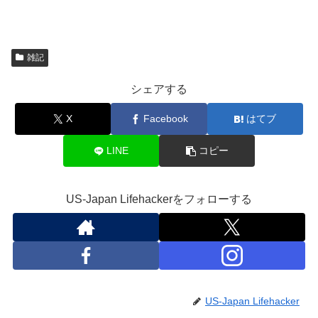
雑記
シェアする
X
Facebook
はてブ
LINE
コピー
US-Japan Lifehackerをフォローする
US-Japan Lifehacker