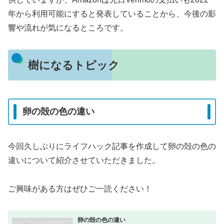
年から利用可能にすると発表していることから、今後の影
響や流れが気になるところです。
樹になるトピック
卵の殻の色の違い
今回久しぶりにライフハック記事を作成して卵の殻の色の
違いについて紹介させていただきました。
ご興味がある方はぜひご一読ください！
卵の殻の色の違い