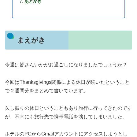
あとがき
まえがき
今週は皆さんいかがお過ごしになりましたでしょうか？
今回はThanksgivings関係による休日が続いたということ
で２週間分をまとめて書いています。
久し振りの休日ということもあり旅行に行ってきたのです
が、不幸にも旅行先で携帯電話を壊してしまいました。
ホテルのPCからGmailアカウントにアクセスしようとし