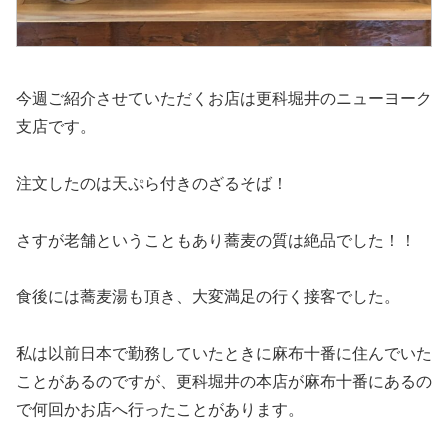
今週ご紹介させていただくお店は更科堀井のニューヨーク
支店です。
注文したのは天ぷら付きのざるそば！
さすが老舗ということもあり蕎麦の質は絶品でした！！
食後には蕎麦湯も頂き、大変満足の行く接客でした。
私は以前日本で勤務していたときに麻布十番に住んでいた
ことがあるのですが、更科堀井の本店が麻布十番にあるの
で何回かお店へ行ったことがあります。