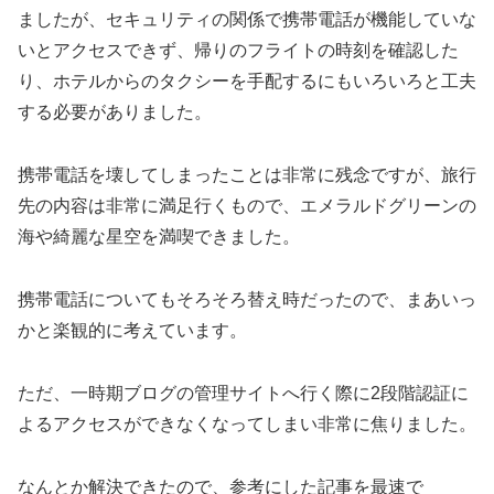
ましたが、セキュリティの関係で携帯電話が機能していな
いとアクセスできず、帰りのフライトの時刻を確認した
り、ホテルからのタクシーを手配するにもいろいろと工夫
する必要がありました。
携帯電話を壊してしまったことは非常に残念ですが、旅行
先の内容は非常に満足行くもので、エメラルドグリーンの
海や綺麗な星空を満喫できました。
携帯電話についてもそろそろ替え時だったので、まあいっ
かと楽観的に考えています。
ただ、一時期ブログの管理サイトへ行く際に2段階認証に
よるアクセスができなくなってしまい非常に焦りました。
なんとか解決できたので、参考にした記事を最速で