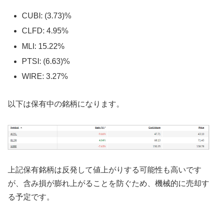
CUBI: (3.73)%
CLFD: 4.95%
MLI: 15.22%
PTSI: (6.63)%
WIRE: 3.27%
以下は保有中の銘柄になります。
上記保有銘柄は反発して値上がりする可能性も高いです
が、含み損が膨れ上がることを防ぐため、機械的に売却す
る予定です。