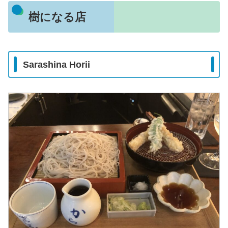
樹になる店
Sarashina Horii