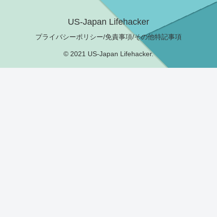
US-Japan Lifehacker
プライバシーポリシー/免責事項/その他特記事項
© 2021 US-Japan Lifehacker.