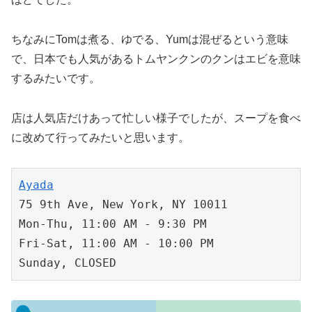
ちなみにTomは煮る、ゆでる、Yumは混ぜるという意味
で、日本でも人気があるトムヤンクンのクンはエビを意味
するみたいです。
店は人気店だけあって忙しい様子でしたが、スープを食べ
に改めて行ってみたいと思います。
Ayada
75 9th Ave, New York, NY 10011

Mon-Thu, 11:00 AM - 9:30 PM

Fri-Sat, 11:00 AM - 10:00 PM 

Sunday, CLOSED