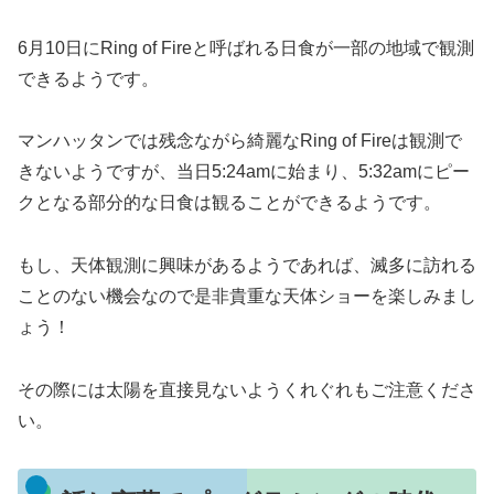
6月10日にRing of Fireと呼ばれる日食が一部の地域で観測
できるようです。
マンハッタンでは残念ながら綺麗なRing of Fireは観測で
きないようですが、当日5:24amに始まり、5:32amにピー
クとなる部分的な日食は観ることができるようです。
もし、天体観測に興味があるようであれば、滅多に訪れる
ことのない機会なので是非貴重な天体ショーを楽しみまし
ょう！
その際には太陽を直接見ないようくれぐれもご注意くださ
い。