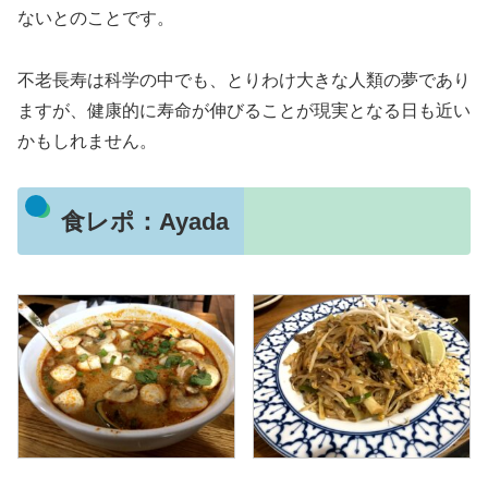
ないとのことです。
不老長寿は科学の中でも、とりわけ大きな人類の夢であり
ますが、健康的に寿命が伸びることが現実となる日も近い
かもしれません。
食レポ：Ayada