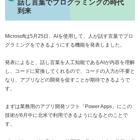
話し言葉でプログラミングの時代
到来
Microsoftは5月25日、AIを使用して、人が話す言葉でプロ
グラミングをできるようにする機能を発表しました。
発表によると、話し言葉を人工知能であるAIが内容を理解
し、コードに変換してくれるので、コードの入力が不要と
なり、アプリなどの開発を促すことが期待できるようで
す。
まずは業務用のアプリ開発ソフト「Power Apps」にこの
技術が6月中に北米で利用できるようになるとのことで
す。