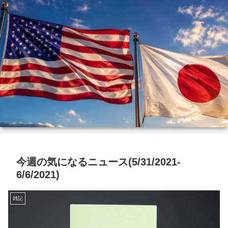
今週の気になるニュース(5/31/2021-
6/6/2021)
雑記