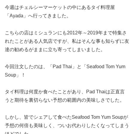
今週はチェルシーマーケットの中にあるタイ料理屋
「Ayada」へ行ってきました。
こちらの店はミシュランにも2012年～2019年まで特集さ
れたことがある人気店ですが、私はそんな事も知らずに友
達の勧めるがままに立ち寄ってしまいました。
今回注文したのは、「Pad Thai」と「Seafood Tom Yum
Soup」！
タイ料理は何度か食べたことがあり、Pad Thaiは正直言
うと期待を裏切らない予想の範囲内の美味しさでした。
しかし、皆でシェアして食べたSeafood Tom Yum Soupが
予想の何倍も美味しく、ついお代わりしたくなってしまう
ほどでした。