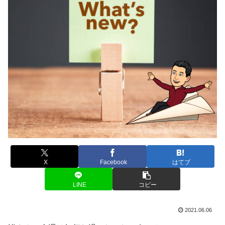
X
Facebook
はてブ
LINE
コピー
2021.06.06