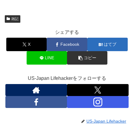
雑記
シェアする
X
Facebook
はてブ
LINE
コピー
US-Japan Lifehackerをフォローする
US-Japan Lifehacker