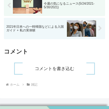
今週の気になるニュース(5/24/2021-
5/30/2021)
2021年日本への一時帰国などによる入国
ガイド + 私の実体験
コメント
コメントを書き込む
ホーム
雑記