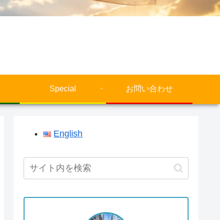
Special
お問い合わせ
English