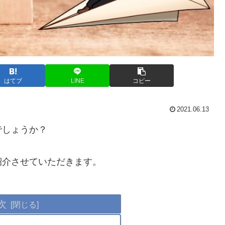
はてブ
LINE
コピー
2021.06.13
でしょうか？
紹介させていただきます。
次