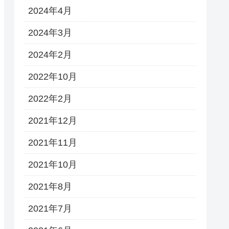
2024年4月
2024年3月
2024年2月
2022年10月
2022年2月
2021年12月
2021年11月
2021年10月
2021年8月
2021年7月