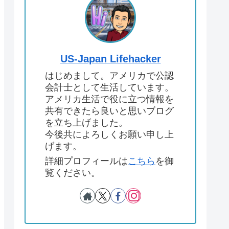
US-Japan Lifehacker
はじめまして。アメリカで公認
会計士として生活しています。
アメリカ生活で役に立つ情報を
共有できたら良いと思いブログ
を立ち上げました。
今後共によろしくお願い申し上
げます。
詳細プロフィールは
こちら
を御
覧ください。