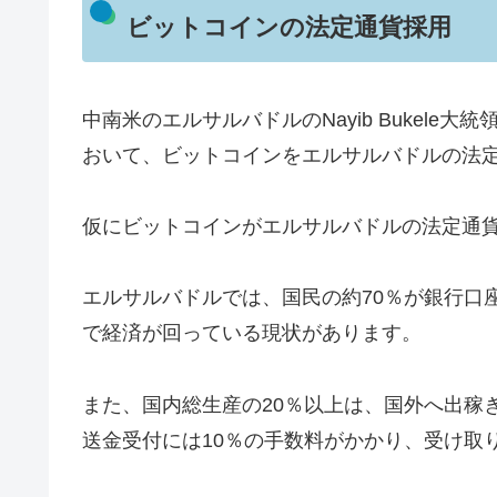
ビットコインの法定通貨採用
中南米のエルサルバドルのNayib Bukel
おいて、ビットコインをエルサルバドルの法
仮にビットコインがエルサルバドルの法定通
エルサルバドルでは、国民の約70％が銀行口
で経済が回っている現状があります。
また、国内総生産の20％以上は、国外へ出稼
送金受付には10％の手数料がかかり、受け取