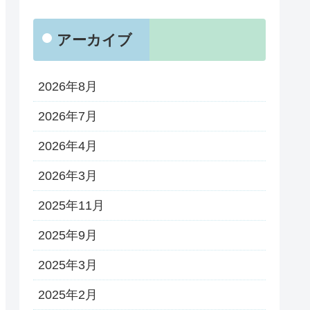
アーカイブ
2026年8月
2026年7月
2026年4月
2026年3月
2025年11月
2025年9月
2025年3月
2025年2月