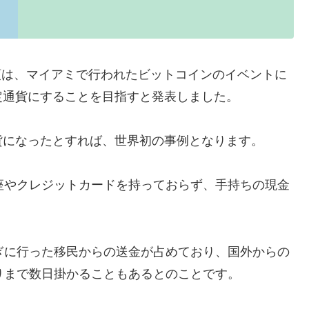
e大統領は、マイアミで行われたビットコインのイベントに
定通貨にすることを目指すと発表しました。
貨になったとすれば、世界初の事例となります。
座やクレジットカードを持っておらず、手持ちの現金
ぎに行った移民からの送金が占めており、国外からの
りまで数日掛かることもあるとのことです。