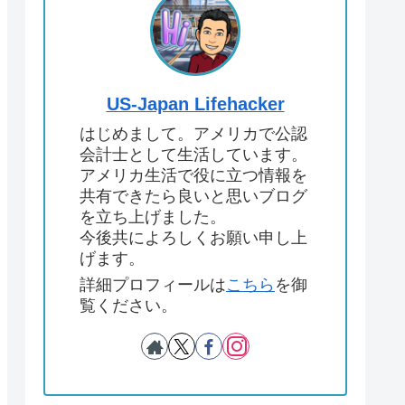
US-Japan Lifehacker
はじめまして。アメリカで公認
会計士として生活しています。
アメリカ生活で役に立つ情報を
共有できたら良いと思いブログ
を立ち上げました。
今後共によろしくお願い申し上
げます。
詳細プロフィールは
こちら
を御
覧ください。