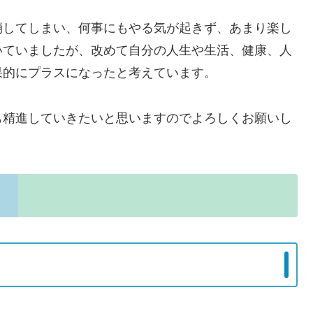
崩してしまい、何事にもやる気が起きず、あまり楽し
いていましたが、改めて自分の人生や生活、健康、人
果的にプラスになったと考えています。
も精進していきたいと思いますのでよろしくお願いし