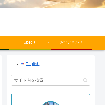
Special
お問い合わせ
English