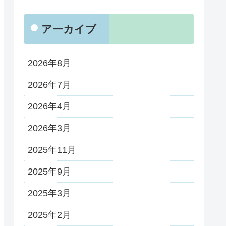
アーカイブ
2026年8月
2026年7月
2026年4月
2026年3月
2025年11月
2025年9月
2025年3月
2025年2月