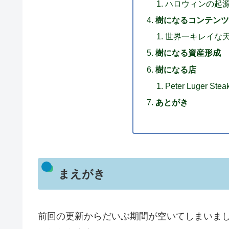
ハロウィンの起
樹になるコンテンツ
世界一キレイな
樹になる資産形成
樹になる店
Peter Luger Stea
あとがき
まえがき
前回の更新からだいぶ期間が空いてしまいま