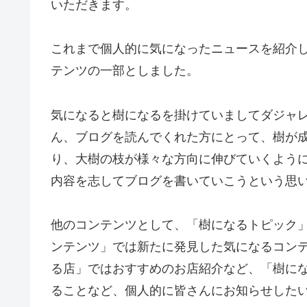
いただきます。
これまで個人的に気になったニュースを紹介
テンツの一部としました。
気になると樹になるを掛けていましてダジャ
ん、ブログを読んでくれた方にとって、樹が
り、大樹の枝が様々な方向に伸びていくよう
内容を志してブログを書いていこうという思
他のコンテンツとして、「樹になるトピック
ンテンツ」では新たに発見した気になるコン
る店」ではおすすめのお店紹介など、「樹に
ることなど、個人的に皆さんにお知らせした