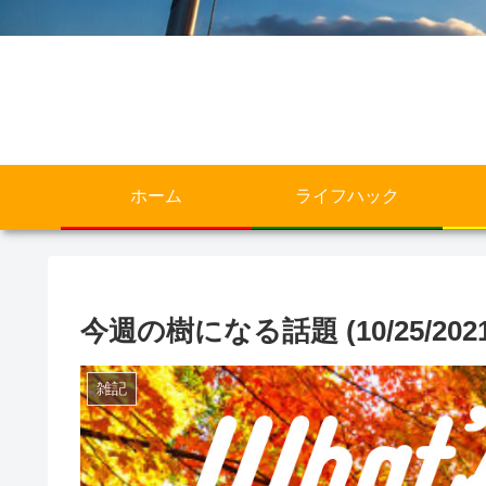
ホーム
ライフハック
今週の樹になる話題 (10/25/2021-1
雑記