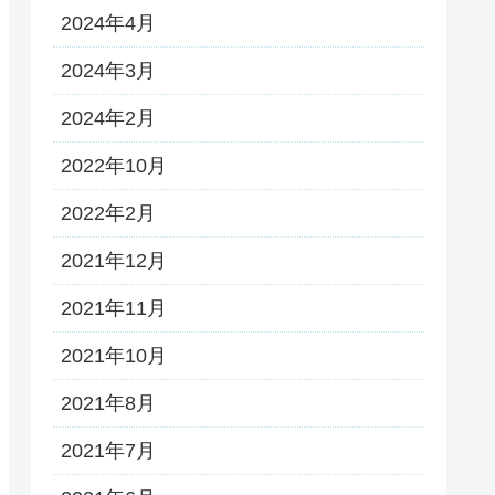
2024年4月
2024年3月
2024年2月
2022年10月
2022年2月
2021年12月
2021年11月
2021年10月
2021年8月
2021年7月