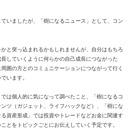
していましたが、「樹になるニュース」として、コン
レかと突っ込まれるかもしれませんが、自分はもちろ
成長していくように何らかの自己成長につながった
に周囲の方とのコミュニケーションにつながって行く
いでいます。
」では個人的に気になって調べたこと、「樹になるコ
テンツ（ガジェット、ライフハックなど）、「樹にな
なる資産形成」では投資やトレードなどお金に関連す
いことをトピックごとにお伝えしていく予定です。