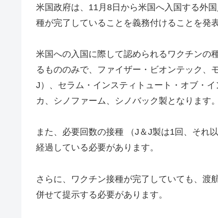
米国政府は、11月8日から米国へ入国する外
種が完了していることを義務付けることを発
米国への入国に際して認められるワクチンの種
るもののみで、ファイザー・ビオンテック、モ
J）、セラム・インスティトュート・オブ・イ
カ、シノファーム、シノバック製となります
また、必要回数の接種 （J＆J製は1回、それ
経過している必要があります。
さらに、ワクチン接種が完了していても、渡
併せて提示する必要があります。