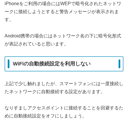
iPhoneをご利用の場合にはWEPで暗号化されたネットワ
ークに接続しようとすると警告メッセージが表示されま
す。
Android携帯の場合にはネットワーク名の下に暗号化形式
が表記されていると思います。
WiFiの自動接続設定を利用しない
上記で少し触れましたが、スマートフォンには一度接続し
たネットワークに自動接続する設定があります。
なりすましアクセスポイントに接続することを回避するた
めに自動接続設定をオフにしましょう。