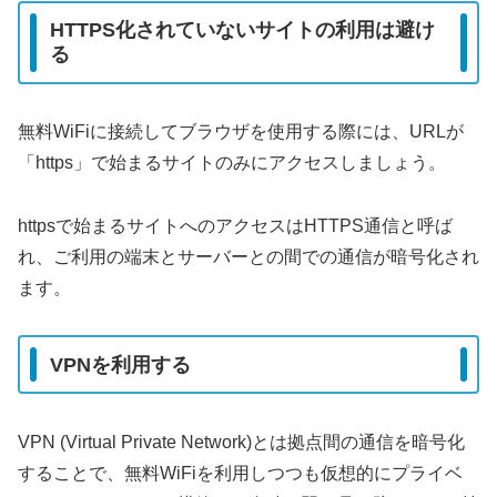
HTTPS化されていないサイトの利用は避け
る
無料WiFiに接続してブラウザを使用する際には、URLが
「https」で始まるサイトのみにアクセスしましょう。
httpsで始まるサイトへのアクセスはHTTPS通信と呼ば
れ、ご利用の端末とサーバーとの間での通信が暗号化され
ます。
VPNを利用する
VPN (Virtual Private Network)とは拠点間の通信を暗号化
することで、無料WiFiを利用しつつも仮想的にプライベ