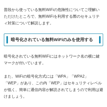
普段から使っている無料WiFiの危険性についてご理解い
ただけたところで、無料WiFiを利用する際のセキュリテ
ィ対策について解説します。
暗号化されている無料WiFiのみを使用する
暗号化されている無料WiFiにはネットワーク名の横に鍵
マークが付いています。
また、WiFiの暗号化方式には「WPA」「WPA2」
「WEP」があり、この内「WEP」はセキュリティレベル
が低く、簡単に通信内容が解読されてしまうので利用は避
けましょう。