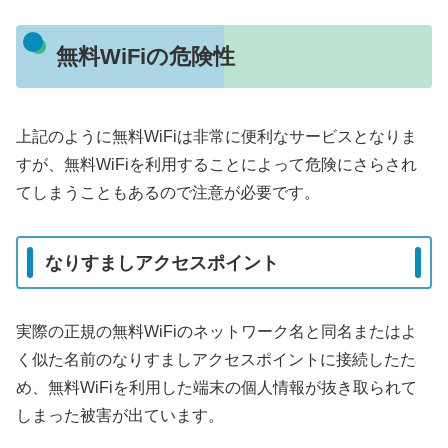
無料WiFiの危険性
上記のように無料WiFiは非常に便利なサービスとなりま
すが、無料WiFiを利用することによって危険にさらされ
てしまうこともあるので注意が必要です。
なりすましアクセスポイント
実際の正規の無料WiFiのネットワーク名と同名またはよ
く似た名前のなりすましアクセスポイントに接続したた
め、無料WiFiを利用した端末の個人情報が抜き取られて
しまった被害が出ています。