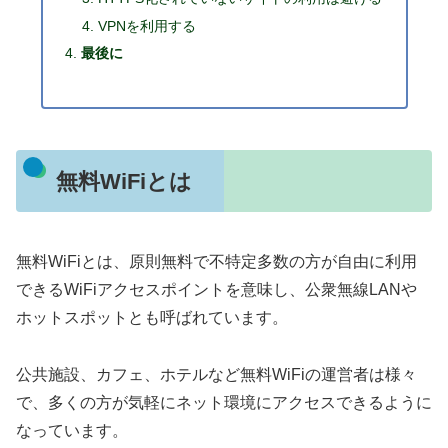
VPNを利用する
最後に
無料WiFiとは
無料WiFiとは、原則無料で不特定多数の方が自由に利用
できるWiFiアクセスポイントを意味し、公衆無線LANや
ホットスポットとも呼ばれています。
公共施設、カフェ、ホテルなど無料WiFiの運営者は様々
で、多くの方が気軽にネット環境にアクセスできるように
なっています。