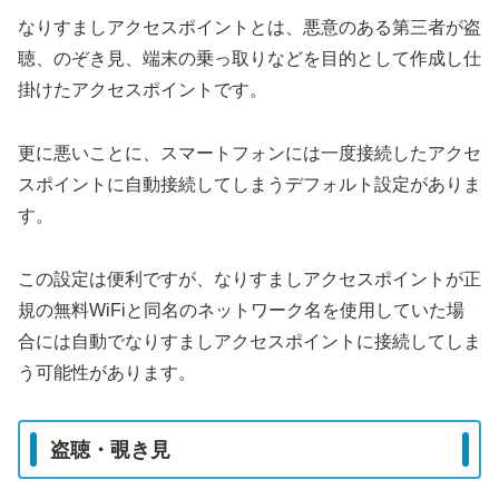
なりすましアクセスポイントとは、悪意のある第三者が盗
聴、のぞき見、端末の乗っ取りなどを目的として作成し仕
掛けたアクセスポイントです。
更に悪いことに、スマートフォンには一度接続したアクセ
スポイントに自動接続してしまうデフォルト設定がありま
す。
この設定は便利ですが、なりすましアクセスポイントが正
規の無料WiFiと同名のネットワーク名を使用していた場
合には自動でなりすましアクセスポイントに接続してしま
う可能性があります。
盗聴・覗き見