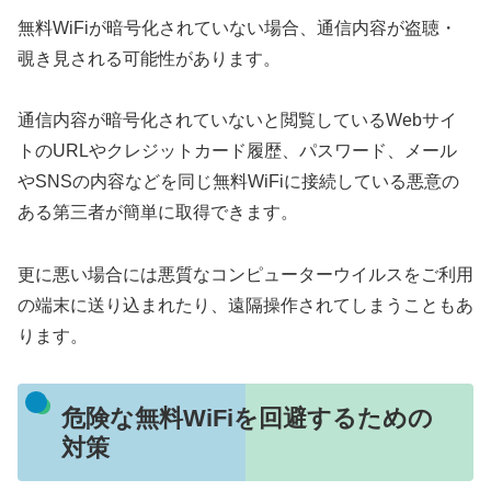
無料WiFiが暗号化されていない場合、通信内容が盗聴・
覗き見される可能性があります。
通信内容が暗号化されていないと閲覧しているWebサイ
トのURLやクレジットカード履歴、パスワード、メール
やSNSの内容などを同じ無料WiFiに接続している悪意の
ある第三者が簡単に取得できます。
更に悪い場合には悪質なコンピューターウイルスをご利用
の端末に送り込まれたり、遠隔操作されてしまうこともあ
ります。
危険な無料WiFiを回避するための
対策