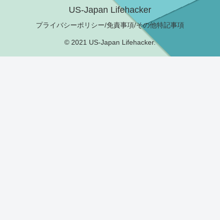
US-Japan Lifehacker
プライバシーポリシー/免責事項/その他特記事項
© 2021 US-Japan Lifehacker.