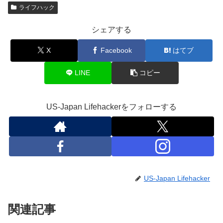
ライフハック
シェアする
X
Facebook
はてブ
LINE
コピー
US-Japan Lifehackerをフォローする
US-Japan Lifehacker
関連記事