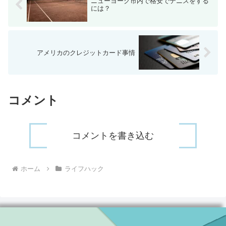
ニューヨーク市内で格安でテニスをする
には？
アメリカのクレジットカード事情
コメント
コメントを書き込む
ホーム
ライフハック