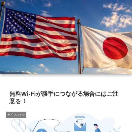
無料Wi-Fiが勝手につながる場合にはご注
意を！
ライフハック