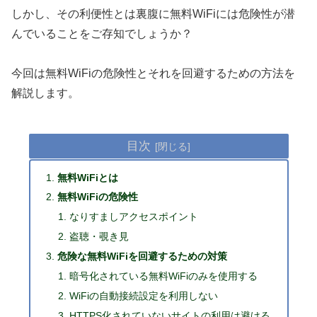
しかし、その利便性とは裏腹に無料WiFiには危険性が潜
んでいることをご存知でしょうか？
今回は無料WiFiの危険性とそれを回避するための方法を
解説します。
目次
無料WiFiとは
無料WiFiの危険性
なりすましアクセスポイント
盗聴・覗き見
危険な無料WiFiを回避するための対策
暗号化されている無料WiFiのみを使用する
WiFiの自動接続設定を利用しない
HTTPS化されていないサイトの利用は避ける