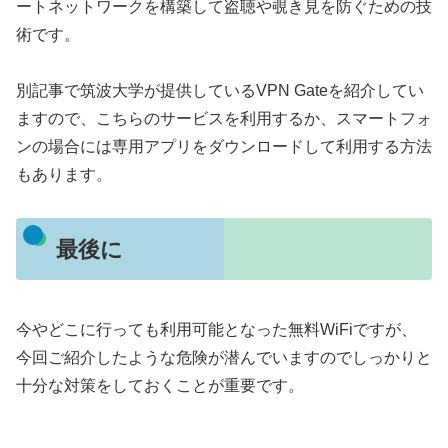
ートネットワークを構築して盗聴や覗き見を防ぐための技
術です。
別記事で筑波大学が提供しているVPN Gateを紹介してい
ますので、こちらのサービスを利用するか、スマートフォ
ンの場合には専用アプリをダウンロードして利用する方法
もあります。
最後に
今やどこに行っても利用可能となった無料WiFiですが、
今回ご紹介したような危険が潜んでいますのでしっかりと
十分な対策をしておくことが重要です。