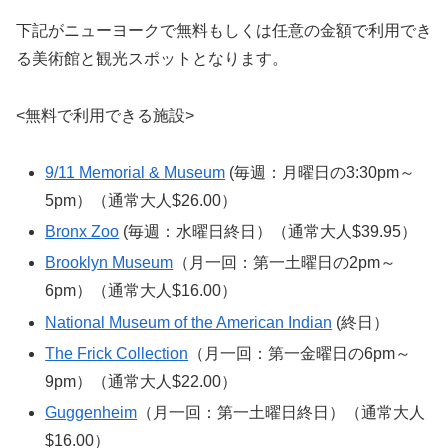
下記がニューヨークで無料もしくは任意の金額で利用でき
る美術館と観光スポットとなります。
<無料で利用できる施設>
9/11 Memorial & Museum
(毎週：月曜日の3:30pm～
5pm）（通常大人$26.00）
Bronx Zoo
(毎週：水曜日終日）（通常大人$39.95）
Brooklyn Museum
（月一回：第一土曜日の2pm～
6pm）（通常大人$16.00）
National Museum of the American Indian
(終日）
The Frick Collection
（月一回：第一金曜日の6pm～
9pm）（通常大人$22.00）
Guggenheim
（月一回：第一土曜日終日）（通常大人
$16.00）