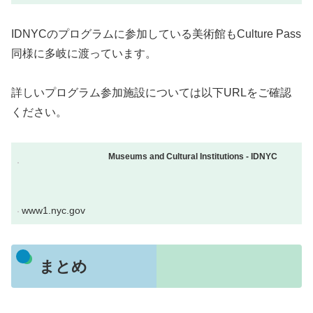
IDNYCのプログラムに参加している美術館もCulture Pass
同様に多岐に渡っています。
詳しいプログラム参加施設については以下URLをご確認
ください。
Museums and Cultural Institutions - IDNYC
www1.nyc.gov
まとめ