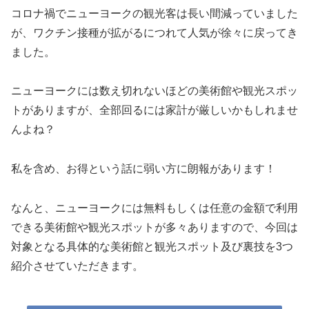
コロナ禍でニューヨークの観光客は長い間減っていました
が、ワクチン接種が拡がるにつれて人気が徐々に戻ってき
ました。
ニューヨークには数え切れないほどの美術館や観光スポッ
トがありますが、全部回るには家計が厳しいかもしれませ
んよね？
私を含め、お得という話に弱い方に朗報があります！
なんと、ニューヨークには無料もしくは任意の金額で利用
できる美術館や観光スポットが多々ありますので、今回は
対象となる具体的な美術館と観光スポット及び裏技を3つ
紹介させていただきます。