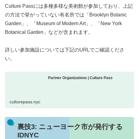
Culture Passには多種多様な美術館が参加しており、上記
の方法で挙がっていない有名所では「Brooklyn Botanic
Garden」、「Museum of Modern Art」、「New York
Botanical Garden」などが含まれます。
詳しい参加施設については下記のURLでご確認くださ
い。
Partner Organizations | Culture Pass
culturepass.nyc
裏技3: ニューヨーク市が発行する
IDNYC