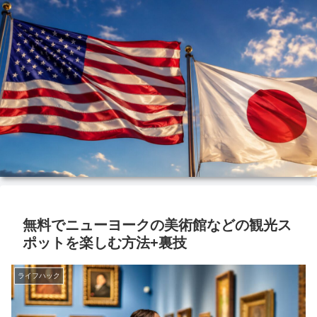
無料でニューヨークの美術館などの観光ス
ポットを楽しむ方法+裏技
ライフハック