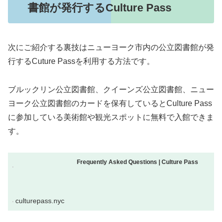
書館が発行するCulture Pass
次にご紹介する裏技はニューヨーク市内の公立図書館が発
行するCuture Passを利用する方法です。
ブルックリン公立図書館、クイーンズ公立図書館、ニュー
ヨーク公立図書館のカードを保有しているとCulture Pass
に参加している美術館や観光スポットに無料で入館できま
す。
Frequently Asked Questions | Culture Pass
culturepass.nyc