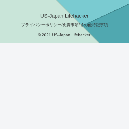
US-Japan Lifehacker
プライバシーポリシー/免責事項/その他特記事項
© 2021 US-Japan Lifehacker.