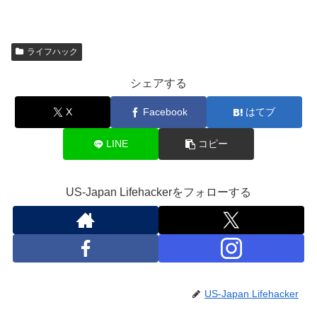
ライフハック
シェアする
X
Facebook
はてブ
LINE
コピー
US-Japan Lifehackerをフォローする
US-Japan Lifehacker