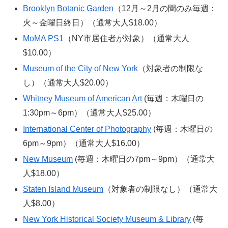
Brooklyn Botanic Garden
（12月～2月の間のみ毎週：
火～金曜日終日）（通常大人$18.00）
MoMA PS1
（NY市居住者が対象）（通常大人
$10.00）
Museum of the City of New York
（対象者の制限な
し）（通常大人$20.00）
Whitney Museum of American Art
(毎週：木曜日の
1:30pm～6pm）（通常大人$25.00）
International Center of Photography
(毎週：木曜日の
6pm～9pm）（通常大人$16.00）
New Museum
(毎週：木曜日の7pm～9pm）（通常大
人$18.00）
Staten Island Museum
（対象者の制限なし）（通常大
人$8.00）
New York Historical Society Museum & Library
(毎