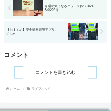
今週の気になるニュース(5/3/2021-
5/9/2021)
【おすすめ】安全情報確認アプリ:
Citizen
コメント
コメントを書き込む
ホーム
ライフハック