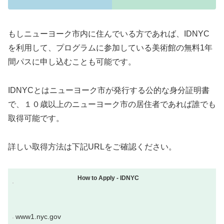
もしニューヨーク市内に住んでいる方であれば、IDNYC
を利用して、プログラムに参加している美術館の無料1年
間パスに申し込むことも可能です。
IDNYCとはニューヨーク市が発行する公的な身分証明書
で、１０歳以上のニューヨーク市の居住者であれば誰でも
取得可能です。
詳しい取得方法は下記URLをご確認ください。
How to Apply - IDNYC
www1.nyc.gov