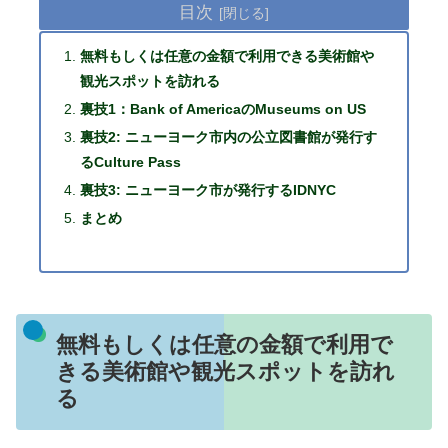
目次
無料もしくは任意の金額で利用できる美術館や
観光スポットを訪れる
裏技1：Bank of AmericaのMuseums on US
裏技2: ニューヨーク市内の公立図書館が発行す
るCulture Pass
裏技3: ニューヨーク市が発行するIDNYC
まとめ
無料もしくは任意の金額で利用で
きる美術館や観光スポットを訪れ
る