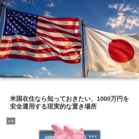
米国在住なら知っておきたい、1000万円を
安全運用する現実的な置き場所
お金