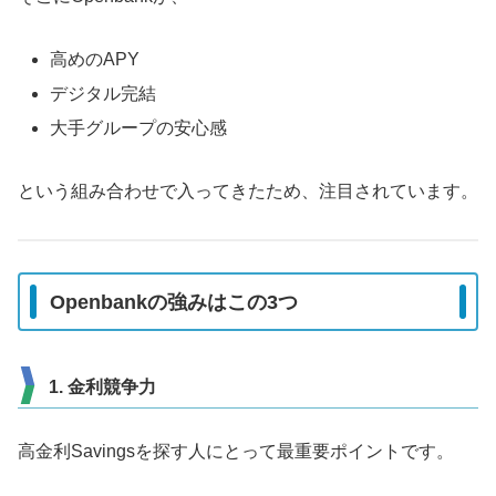
高めのAPY
デジタル完結
大手グループの安心感
という組み合わせで入ってきたため、注目されています。
Openbankの強みはこの3つ
1. 金利競争力
高金利Savingsを探す人にとって最重要ポイントです。