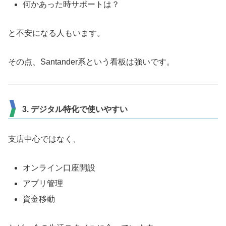
何かあった時サポートは？
と不安になる人もいます。
その点、Santander系という看板は強いです。
3. デジタル特化で使いやすい
支店中心ではなく、
オンライン口座開設
アプリ管理
資金移動