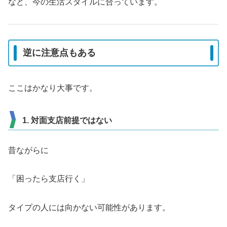
など、今の生活スタイルに合っています。
逆に注意点もある
ここはかなり大事です。
1. 対面支店前提ではない
昔ながらに
「困ったら支店行く」
タイプの人には向かない可能性があります。