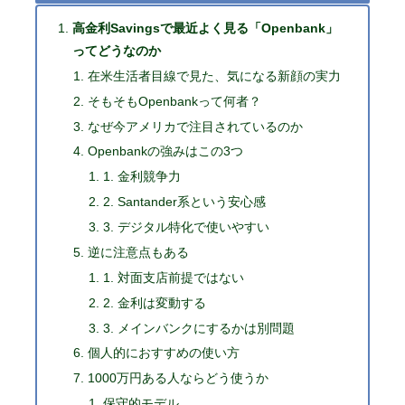
高金利Savingsで最近よく見る「Openbank」
ってどうなのか
在米生活者目線で見た、気になる新顔の実力
そもそもOpenbankって何者？
なぜ今アメリカで注目されているのか
Openbankの強みはこの3つ
1. 金利競争力
2. Santander系という安心感
3. デジタル特化で使いやすい
逆に注意点もある
1. 対面支店前提ではない
2. 金利は変動する
3. メインバンクにするかは別問題
個人的におすすめの使い方
1000万円ある人ならどう使うか
保守的モデル