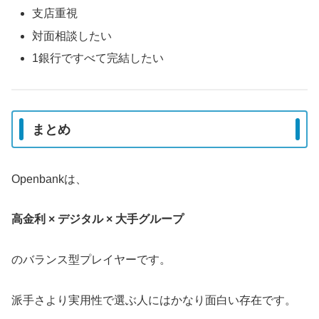
支店重視
対面相談したい
1銀行ですべて完結したい
まとめ
Openbankは、
高金利 × デジタル × 大手グループ
のバランス型プレイヤーです。
派手さより実用性で選ぶ人にはかなり面白い存在です。