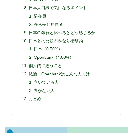
日本人目線で気になるポイント
駐在員
在米長期居住者
日本の銀行と比べるとどう感じるか
日本との比較がかなり衝撃的
日本（0.50%）
Openbank（4.00%）
個人的に思うこと
結論：Openbankはこんな人向け
向いている人
向かない人
まとめ