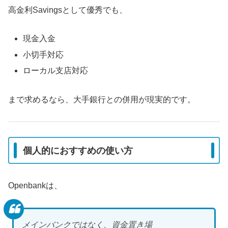
高金利Savingsとして優秀でも、
現金入金
小切手対応
ローカル支店対応
まで求めるなら、大手銀行との併用が現実的です。
個人的におすすめの使い方
Openbankは、
メインバンクではなく、資金置き場