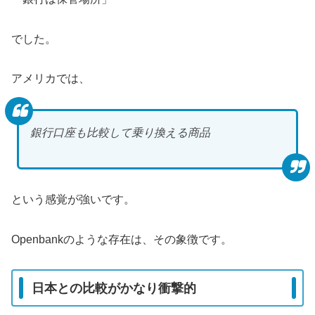
でした。
アメリカでは、
銀行口座も比較して乗り換える商品
という感覚が強いです。
Openbankのような存在は、その象徴です。
日本との比較がかなり衝撃的