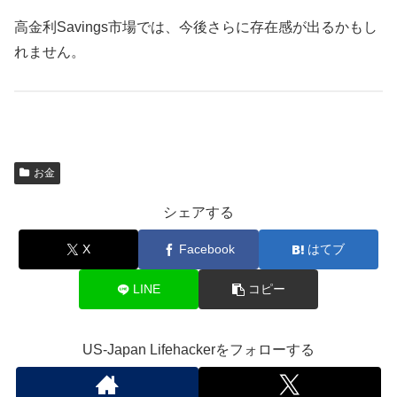
高金利Savings市場では、今後さらに存在感が出るかもし
れません。
お金
シェアする
X
Facebook
はてブ
LINE
コピー
US-Japan Lifehackerをフォローする