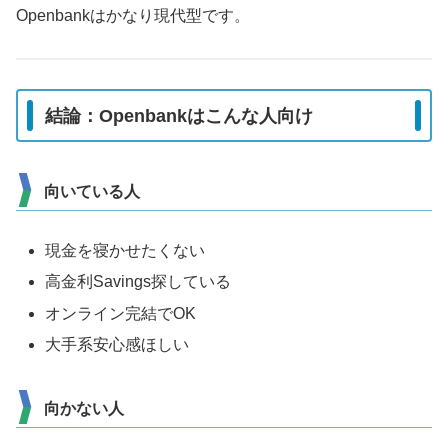
Openbankはかなり現代型です。
結論：Openbankはこんな人向け
向いている人
現金を寝かせたくない
高金利Savings探している
オンライン完結でOK
大手系安心感ほしい
向かない人