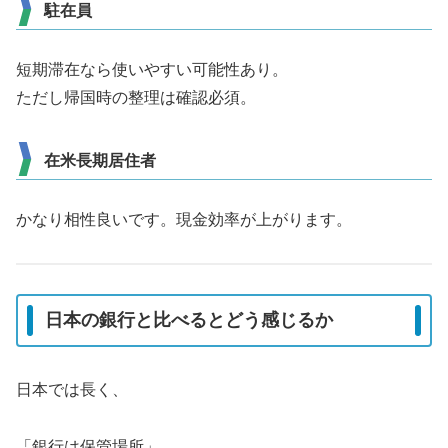
駐在員
短期滞在なら使いやすい可能性あり。
ただし帰国時の整理は確認必須。
在米長期居住者
かなり相性良いです。現金効率が上がります。
日本の銀行と比べるとどう感じるか
日本では長く、
「銀行は保管場所」