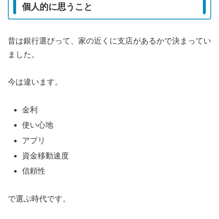
個人的に思うこと
昔は銀行選びって、家の近くに支店があるかで決まってい
ました。
今は違います。
金利
使い心地
アプリ
資金移動速度
信頼性
で選ぶ時代です。