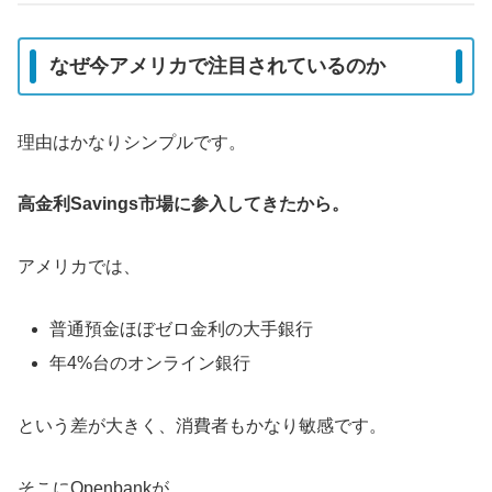
なぜ今アメリカで注目されているのか
理由はかなりシンプルです。
高金利Savings市場に参入してきたから。
アメリカでは、
普通預金ほぼゼロ金利の大手銀行
年4%台のオンライン銀行
という差が大きく、消費者もかなり敏感です。
そこにOpenbankが、