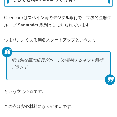
Openbankはスペイン発のデジタル銀行で、世界的金融グ
ループ
Santander
系列として知られています。
つまり、よくある無名スタートアップというより、
伝統的な巨大銀行グループが展開するネット銀行
ブランド
という立ち位置です。
この点は安心材料になりやすいです。