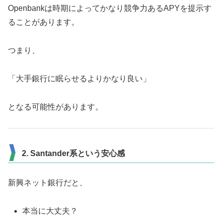
Openbankは時期によってかなり競争力あるAPYを提示す
ることがあります。
つまり、
「大手銀行に眠らせるよりかなり良い」
となる可能性があります。
2. Santander系という安心感
新興ネット銀行だと、
本当に大丈夫？