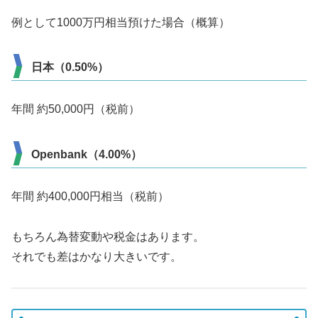
例として1000万円相当預けた場合（概算）
日本（0.50%）
年間 約50,000円（税前）
Openbank（4.00%）
年間 約400,000円相当（税前）
もちろん為替変動や税金はあります。
それでも差はかなり大きいです。